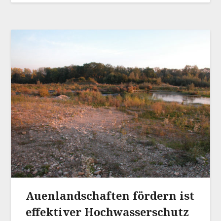
Auenlandschaften fördern ist
effektiver Hochwasserschutz