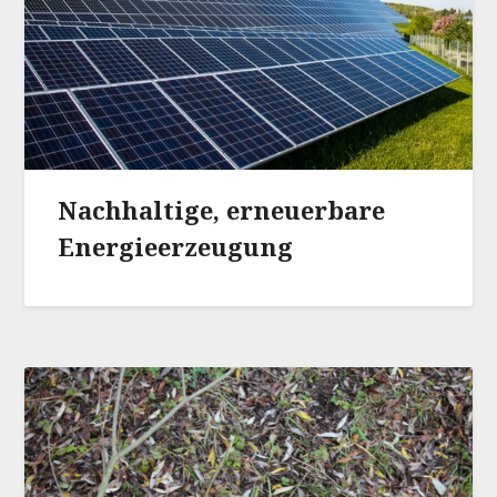
Nachhaltige, erneuerbare
Energieerzeugung