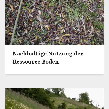
Nachhaltige Nutzung der
Ressource Boden