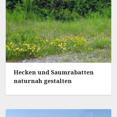
Hecken und Saumrabatten
naturnah gestalten