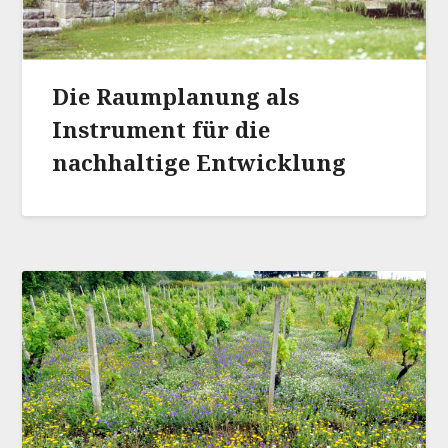
Die Raumplanung als
Instrument für die
nachhaltige Entwicklung