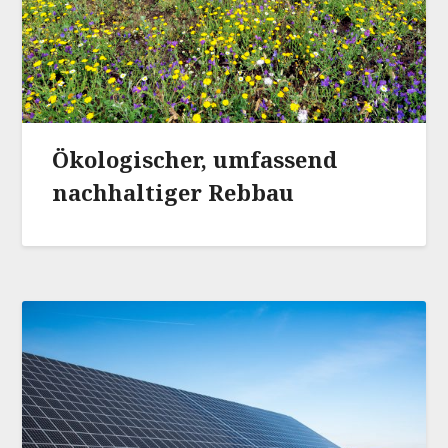
Ökologischer, umfassend
nachhaltiger Rebbau