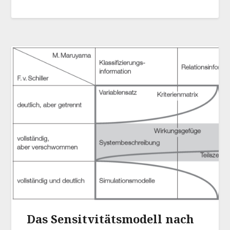
Das Sensitvitätsmodell nach