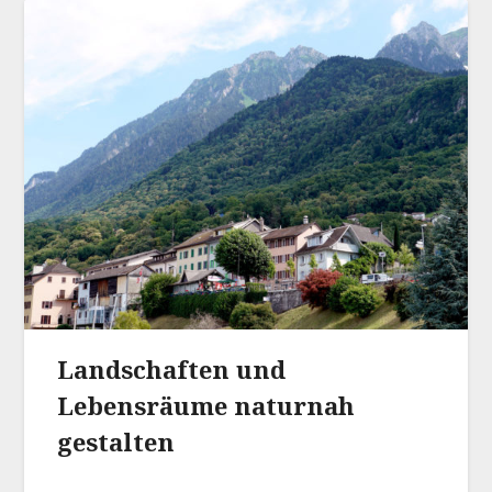
Landschaften und
Lebensräume naturnah
gestalten