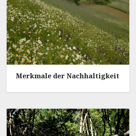
Merkmale der Nachhaltigkeit