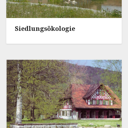
Siedlungsökologie