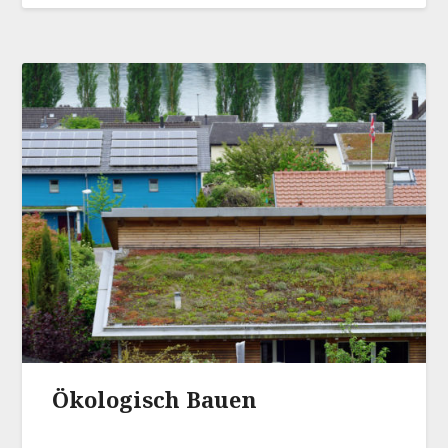
Ökologisch Bauen