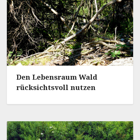
Den Lebensraum Wald
rücksichtsvoll nutzen