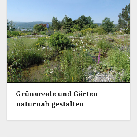
Grünareale und Gärten
naturnah gestalten