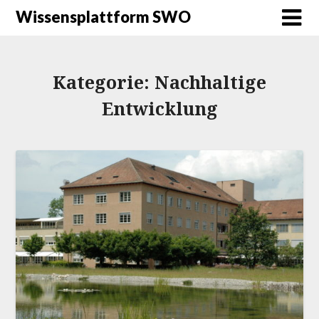
Wissensplattform SWO
Kategorie:
Nachhaltige
Entwicklung