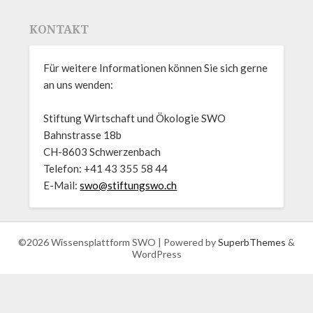
KONTAKT
Für weitere Informationen können Sie sich gerne
an uns wenden:
Stiftung Wirtschaft und Ökologie SWO
Bahnstrasse 18b
CH-8603 Schwerzenbach
Telefon: +41 43 355 58 44
E-Mail:
swo@stiftungswo.ch
©2026 Wissensplattform SWO
| Powered by
SuperbThemes
&
WordPress