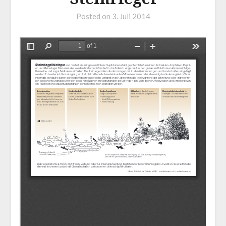
Posted on
3. Juli 2014