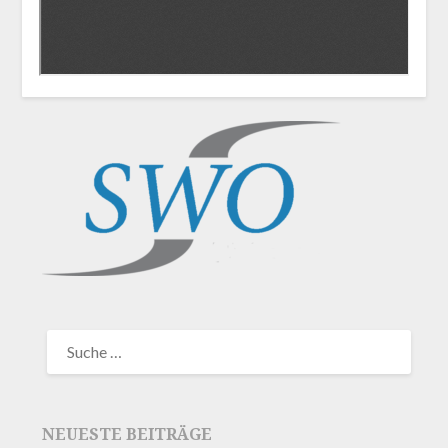
NEUESTE BEITRÄGE