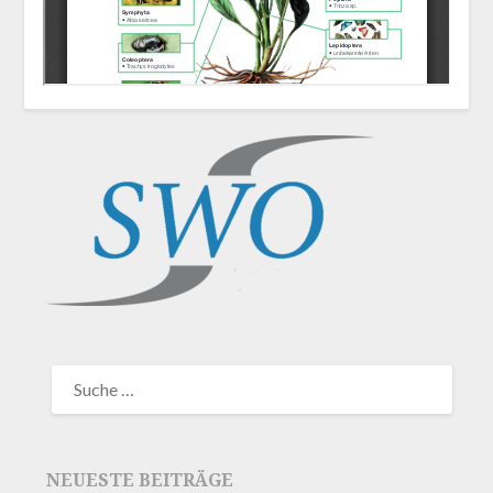
NEUESTE BEITRÄGE