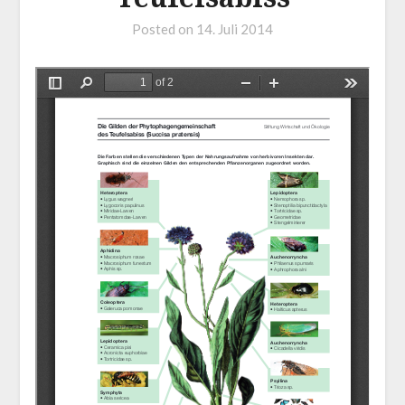
Posted on
14. Juli 2014