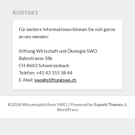
KONTAKT
Für weitere Informationen können Sie sich gerne
an uns wenden:
Stiftung Wirtschaft und Ökologie SWO
Bahnstrasse 18b
CH-8603 Schwerzenbach
Telefon: +41 43 355 58 44
E-Mail:
swo@stiftungswo.ch
©2026 Wissensplattform SWO
| Powered by
SuperbThemes
&
WordPress