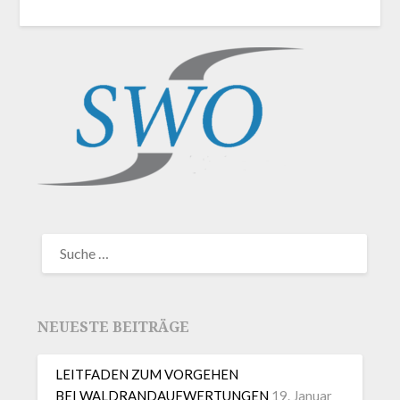
NEUESTE BEITRÄGE
LEITFADEN ZUM VORGEHEN
BEI WALDRANDAUFWERTUNGEN
19. Januar