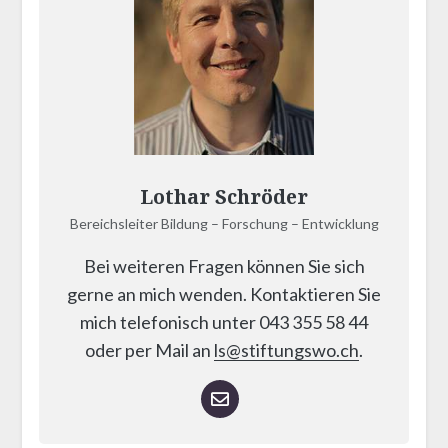
Lothar Schröder
Bereichsleiter Bildung – Forschung – Entwicklung
Bei weiteren Fragen können Sie sich
gerne an mich wenden. Kontaktieren Sie
mich telefonisch unter 043 355 58 44
oder per Mail an
ls@stiftungswo.ch
.