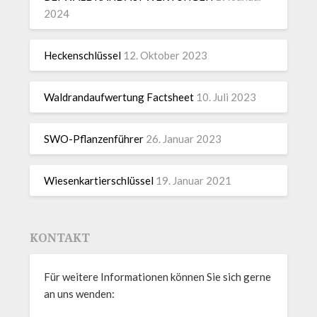
2024
Heckenschlüssel
12. Oktober 2023
Waldrandaufwertung Factsheet
10. Juli 2023
SWO-Pflanzenführer
26. Januar 2023
Wiesenkartierschlüssel
19. Januar 2021
KONTAKT
Für weitere Informationen können Sie sich gerne
an uns wenden: