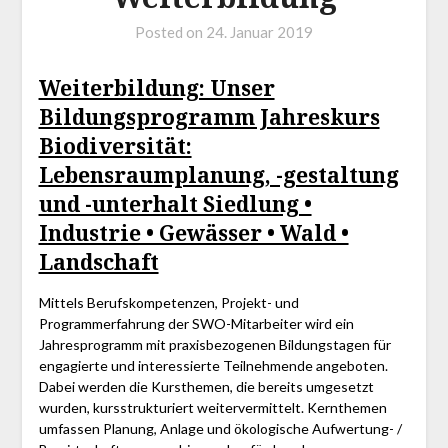
Posted on
24. Januar 2019
Weiterbildung: Unser
Bildungsprogramm Jahreskurs
Biodiversität:
Lebensraumplanung, -gestaltung
und -unterhalt Siedlung •
Industrie • Gewässer • Wald •
Landschaft
Mittels Berufskompetenzen, Projekt- und
Programmerfahrung der SWO-Mitarbeiter wird ein
Jahresprogramm mit praxisbezogenen Bildungstagen für
engagierte und interessierte Teilnehmende angeboten.
Dabei werden die Kursthemen, die bereits umgesetzt
wurden, kursstrukturiert weitervermittelt. Kernthemen
umfassen Planung, Anlage und ökologische Aufwertung- /