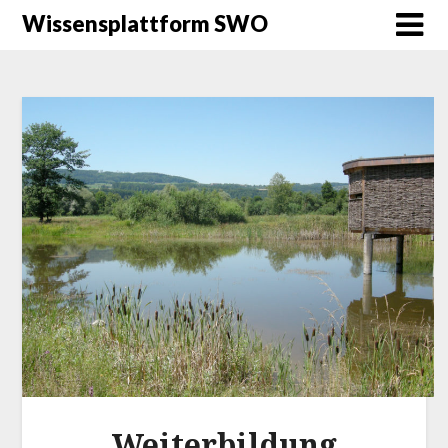
Wissensplattform SWO
Weiterbildung