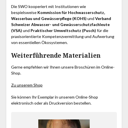
Die SWO kooperiert mit Institutionen wie
bespielsweise
Kommission für Hochwasserschutz,
Wasserbau und Gewässerpflege (KOHS
) und
Verband
Schweizer Abwasser- und Gewässerschutzfachleute
(VSA)
und
Praktischer Umweltschutz (Pusch)
für die
praxisorientierte Kompetenzvermittlung und Aufwertung
von essentiellen Ökosystemen.
Weiterführende Materialien
Gerne empfehlen wir Ihnen unsere Broschüren im Online-
Shop.
Zu unserem Shop
Sie können Ihr Exemplar in unserem Online-Shop
elektronisch oder als Druckversion bestellen.