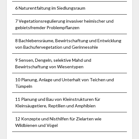
6 Naturentfaltung im Siedlungsraum
7 Vegetationsregulierung invasiver heimischer und
gebietsfremder Problempflanzen
8 Bachlebensräume, Bewirtschaftung und Entwicklung
von Bachufervegetation und Gerinnesohle
9 Sensen, Dengeln, selektive Mahd und
Bewirtschaftung von Wiesentypen
10 Planung, Anlage und Unterhalt von Teichen und
Tümpeln
11 Planung und Bau von Kleinstrukturen für
Kleinsäugetiere, Reptilien und Amphibien
12 Konzepte und Nisthilfen für Zielarten wie
Wildbienen und Vögel